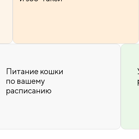
Питание кошки
по вашему
расписанию