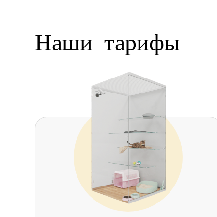
Наши
тарифы