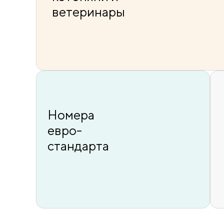
ветеринары
Номера
евро-
стандарта