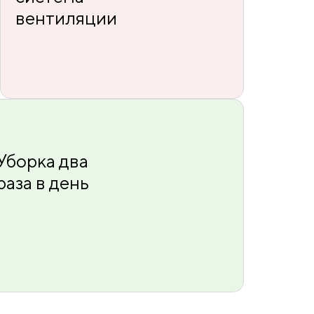
вентиляции
Уборка два
раза в день