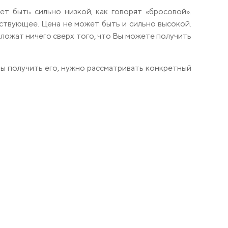
т быть сильно низкой, как говорят «бросовой».
тствующее. Цена не может быть и сильно высокой.
ложат ничего сверх того, что Вы можете получить
бы получить его, нужно рассматривать конкретный