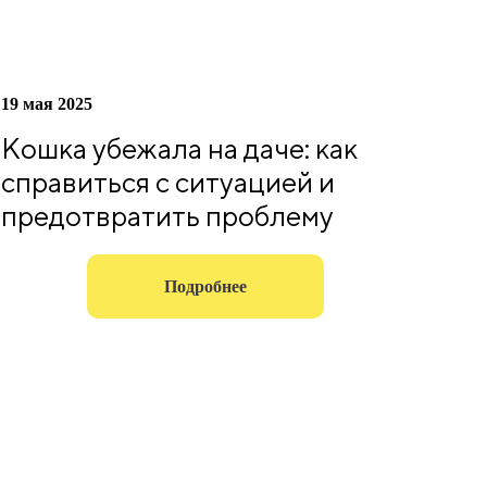
19 мая 2025
Кошка убежала на даче: как
справиться с ситуацией и
предотвратить проблему
Подробнее