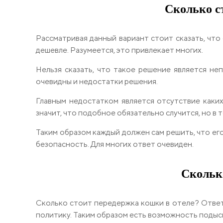
Сколько с
Рассматривая данный вариант стоит сказать, что
дешевле. Разумеется, это привлекает многих.
Нельзя сказать, что такое решение является не
очевидны и недостатки решения.
Главным недостатком является отсутствие каких
значит, что подобное обязательно случится, но в 
Таким образом каждый должен сам решить, что ег
безопасность. Для многих ответ очевиден.
Скольк
Сколько стоит передержка кошки в отеле? Ответ
политику. Таким образом есть возможность подыс