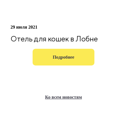
29 июля 2021
Отель для кошек в Лобне
Подробнее
Ко всем новостям