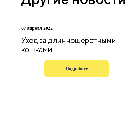
07 апреля 2022
Уход за длинношерстными
кошками
Подробнее