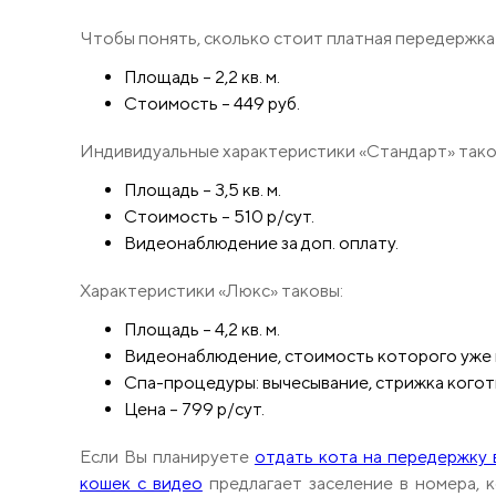
Чтобы понять, сколько стоит платная передержка 
Площадь – 2,2 кв. м.
Стоимость – 449 руб.
Индивидуальные характеристики «Стандарт» тако
Площадь – 3,5 кв. м.
Стоимость – 510 р/сут.
Видеонаблюдение за доп. оплату.
Характеристики «Люкс» таковы:
Площадь – 4,2 кв. м.
Видеонаблюдение, стоимость которого уже 
Спа-процедуры: вычесывание, стрижка коготк
Цена – 799 р/сут.
Если Вы планируете
отдать кота на передержку
кошек с видео
предлагает заселение в номера, 