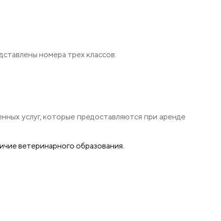
дставлены номера трех классов:
енных услуг, которые предоставляются при аренде
ичие ветеринарного образования.