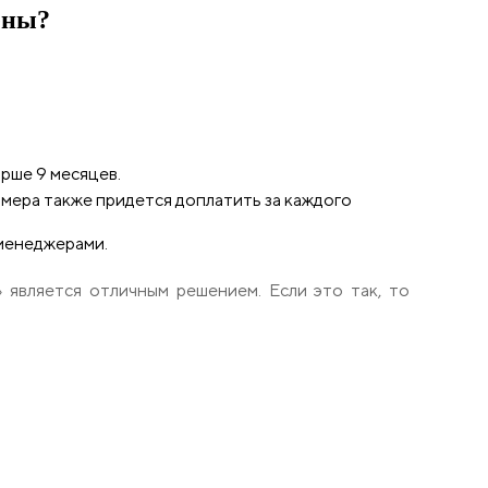
ены?
рше 9 месяцев.
мера также придется доплатить за каждого
 менеджерами.
 является отличным решением. Если это так, то