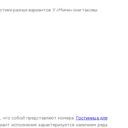
стики разных вариантов. У «Мини» они таковы:
ь, что собой представляют номера.
Гостиница для
иант исполнения характеризуется наличием ряда