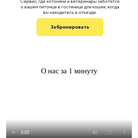
Сервис, где котоняни и ветеринары заботятся
о вашем питомце в гостинице для кошек, когда
вы находитесь в отъезде.
Забронировать
О нас за 1 минуту