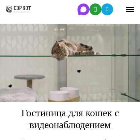
Гостиница
для кошек
с
видеонаблюдением