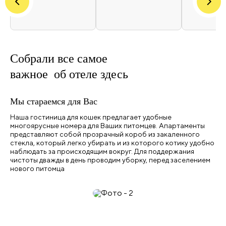
Собрали все самое
важное
об отеле здесь
Мы стараемся для Вас
Наша гостиница для кошек предлагает удобные
многоярусные номера для Ваших питомцев. Апартаменты
представляют собой прозрачный короб из закаленного
стекла, который легко убирать и из которого котику удобно
наблюдать за происходящим вокруг. Для поддержания
чистоты дважды в день проводим уборку, перед заселением
нового питомца