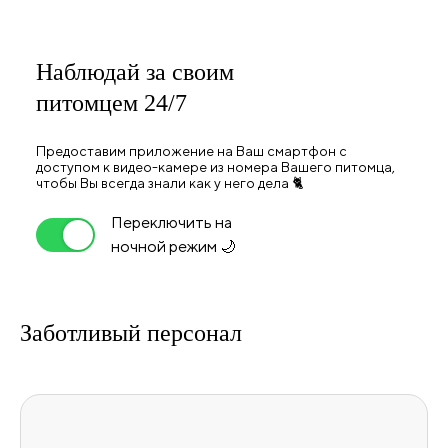
Наблюдай за своим
питомцем
24/7
Предоставим приложение на Ваш смартфон с
доступом к видео-камере из номера Вашего питомца,
чтобы Вы всегда знали как у него дела 🐈
Переключить на
ночной режим 🌙
Заботливый
персонал