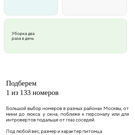
Уборка два
раза в день
Подберем
1 из 133
номеров
Большой выбор номеров в разных районах Москвы, от
мини до люкса: у окна, поближе к персоналу или для
интровертов подальше от глаз соседей.
Под любой вес, размер и характер питомца.