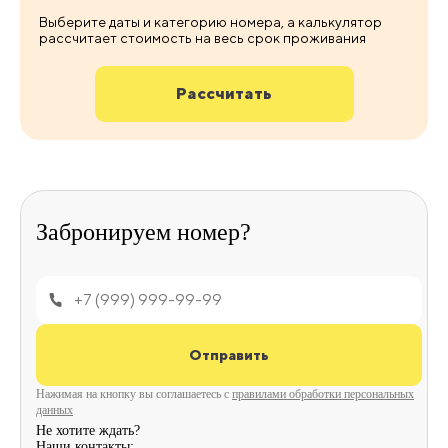
Выберите даты и категорию номера, а калькулятор
рассчитает стоимость на весь срок проживания
Рассчитать
Забронируем
номер?
Отправить
Нажимая на кнопку вы соглашаетесь с
правилами обработки персональных
данных
Не хотите ждать?
Наши контакты: