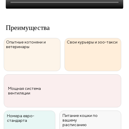
Преимущества
Опытные котоняни и
Свои курьеры и зоо-такси
ветеринары
Мощная система
вентиляции
Питание кошки по
Номера евро-
вашему
стандарта
расписанию