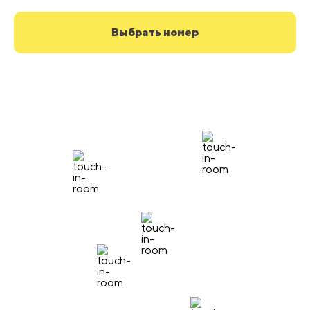
Выбрать номер