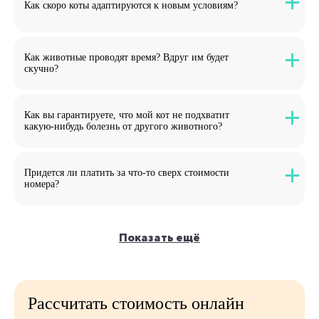
Как скоро коты адаптируются к новым условиям?
Как животные проводят время? Вдруг им будет
скучно?
Как вы гарантируете, что мой кот не подхватит
какую-нибудь болезнь от другого животного?
Придется ли платить за что-то сверх стоимости
номера?
Показать ещё
Рассчитать
стоимость
онлайн