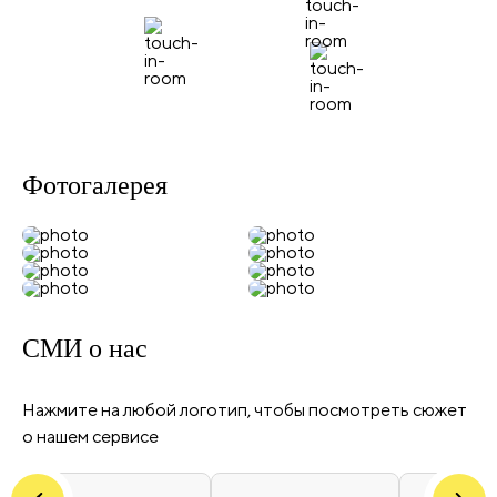
Фотогалерея
СМИ
о нас
Нажмите на любой логотип, чтобы посмотреть сюжет
о нашем сервисе