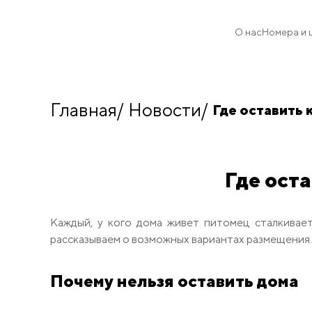
О нас
Номера и 
Главная
Новости
Где оставить 
Где ост
Каждый, у кого дома живет питомец сталкивает
рассказываем о возможных вариантах размещения.
Почему нельзя оставить дома