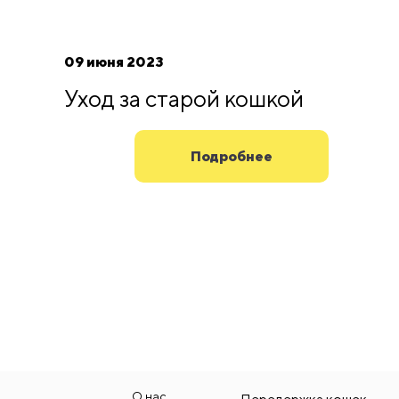
09 июня 2023
Уход за старой кошкой
Подробнее
О нас