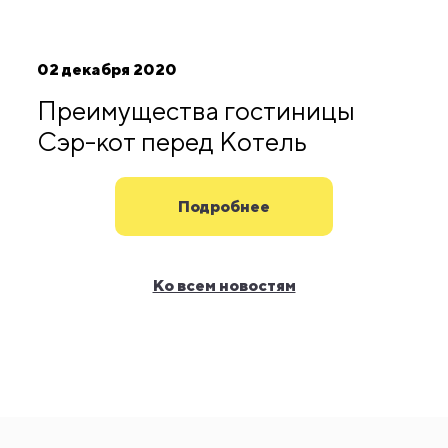
02 декабря 2020
Преимущества гостиницы
Сэр-кот перед Котель
Подробнее
Ко всем новостям