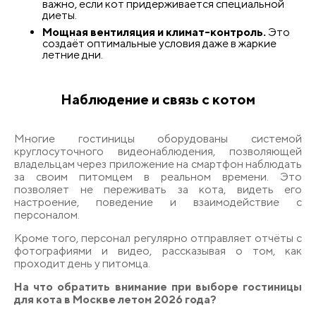
важно, если кот придерживается специальной
диеты.
Мощная вентиляция и климат-контроль.
Это
создаёт оптимальные условия даже в жаркие
летние дни.
Наблюдение и связь с котом
Многие гостиницы оборудованы системой
круглосуточного видеонаблюдения, позволяющей
владельцам через приложение на смартфон наблюдать
за своим питомцем в реальном времени. Это
позволяет не переживать за кота, видеть его
настроение, поведение и взаимодействие с
персоналом.
Кроме того, персонал регулярно отправляет отчёты с
фотографиями и видео, рассказывая о том, как
проходит день у питомца.
На что обратить внимание при выборе гостиницы
для кота в Москве летом 2026 года?