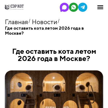
Главная
Новости
Где оставить кота летом 2026 года в
Москве?
Где оставить кота летом
2026 года в Москве?