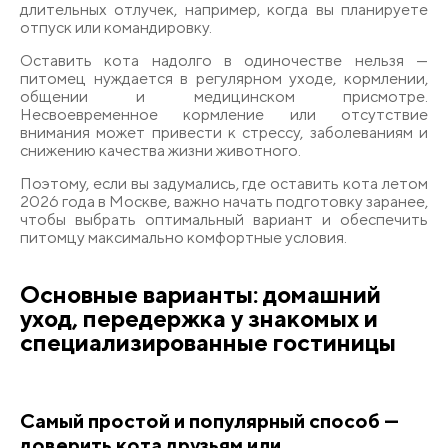
длительных отлучек, например, когда вы планируете
отпуск или командировку.
Оставить кота надолго в одиночестве нельзя —
питомец нуждается в регулярном уходе, кормлении,
общении и медицинском присмотре.
Несвоевременное кормление или отсутствие
внимания может привести к стрессу, заболеваниям и
снижению качества жизни животного.
Поэтому, если вы задумались, где оставить кота летом
2026 года в Москве, важно начать подготовку заранее,
чтобы выбрать оптимальный вариант и обеспечить
питомцу максимально комфортные условия.
Основные варианты: домашний
уход, передержка у знакомых и
специализированные гостиницы
Самый простой и популярный способ —
доверить кота друзьям или