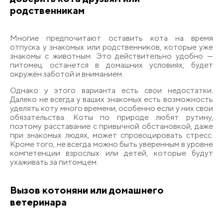
родственникам
Многие предпочитают оставить кота на время
отпуска у знакомых или родственников, которые уже
знакомы с животным. Это действительно удобно —
питомец останется в домашних условиях, будет
окружён заботой и вниманием.
Однако у этого варианта есть свои недостатки.
Далеко не всегда у ваших знакомых есть возможность
уделять коту много времени, особенно если у них свои
обязательства. Коты по природе любят рутину,
поэтому расставание с привычной обстановкой, даже
при знакомых людях, может спровоцировать стресс.
Кроме того, не всегда можно быть уверенным в уровне
компетенции взрослых или детей, которые будут
ухаживать за питомцем.
Вызов котоняни или домашнего
ветеринара