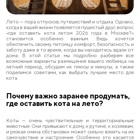
Лето — пора отпусков, путешествий и отдыха. Однако,
когда в вашей жизни появляется пушистый друг, вопрос
«где оставить кота летом 2026 года в Москве?»
становится особенно важным. Ведь хочется
обеспечить своему питомцу комфорт, безопасность и
заботу даже в то время, когда вы находитесь вдали от
дома. В этой статье мы подробно разберём все
возможные варианты размещения вашего любимца на
летний период, обсудим их плюсы и минусы, а также
поделимся советами, как выбрать лучшее место для
кота.
Почему важно заранее продумать,
где оставить кота на лето?
Коты — очень чувствительные и территориальные
животные. Они привыкают к дому, к рутине, к хозяевам,
и резкая смена обстановки может сильно влиять на их
самочувствие и настроение. Особенно это касается