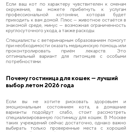
Если ваш кот по характеру чувствителен к сменам
окружения, вы можете прибегнуть к услугам
профессиональной котоняни, которая будет
приходить к вам домой. Плюс — животное остаётся в
знакомой среде, минус — возможная ограниченность
круглосуточного ухода, а также расходы.
Специалисты с ветеринарным образованием помогут
при необходимости оказать медицинскую помощь или
проконтролировать приём лекарств. Это
оптимальный вариант для питомцев с особыми
потребностями.
Почему гостиница для кошек — лучший
выбор летом 2026 года
Если вы не хотите рисковать здоровьем и
эмоциональным состоянием кота, а домашние
варианты подойдут слабо, стоит рассмотреть
специализированную гостиницу для кошек. В Москве
таких учреждений сейчас достаточно, однако важно
выбирать только проверенные места с хорошей