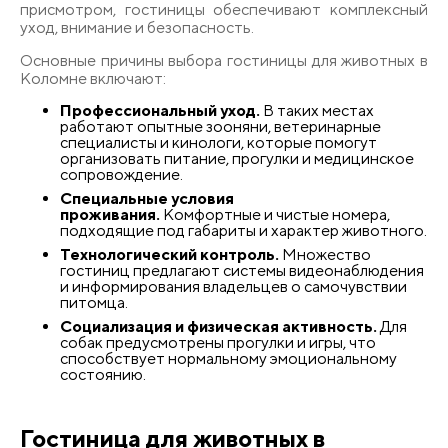
присмотром, гостиницы обеспечивают комплексный
уход, внимание и безопасность.
Основные причины выбора гостиницы для животных в
Коломне включают:
Профессиональный уход.
В таких местах
работают опытные зооняни, ветеринарные
специалисты и кинологи, которые помогут
организовать питание, прогулки и медицинское
сопровождение.
Специальные условия
проживания.
Комфортные и чистые номера,
подходящие под габариты и характер животного.
Технологический контроль.
Множество
гостиниц предлагают системы видеонаблюдения
и информирования владельцев о самочувствии
питомца.
Социализация и физическая активность.
Для
собак предусмотрены прогулки и игры, что
способствует нормальному эмоциональному
состоянию.
Гостиница для животных в