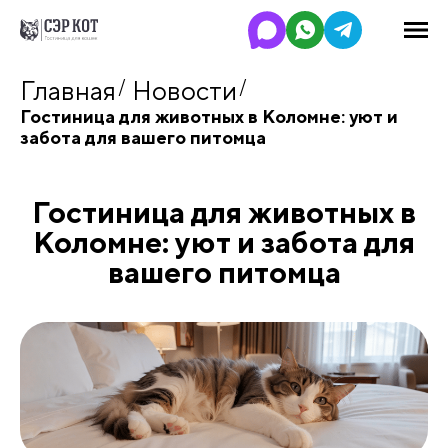
Главная
Новости
Гостиница для животных в Коломне: уют и
забота для вашего питомца
Гостиница для животных в
Коломне: уют и забота для
вашего питомца