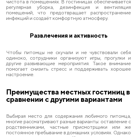
чистота в помещениях. В гостиницах обеспечивается
регулярная уборка, дезинфекция и вентиляция
помещений, что предотвращает распространение
инфекций и создаёт комфортную атмосферу.
Развлечения и активность
Чтобы питомцы не скучали и не чувствовали себя
одиноко, сотрудники организуют игры, прогулки и
другие развивающие мероприятия. Такое внимание
помогает снизить стресс и поддерживать хорошее
настроение.
Преимущества местных гостиниц в
сравнении с другими вариантами
Выбирая место для содержания любимого питомца,
многие рассматривают разные варианты: оставление с
родственниками, частные присмотрщики или же
постоянное пребывание в домашних условиях. Однако