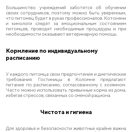
Большинство учреждений заботятся об обучении
своих сотрудников, поэтому можно быть уверенным,
что питомец будет в руках профессионалов. Котоняни
и кинологи следят за эмоциональным состоянием
питомцев, проводят необходимые процедуры и при
необходимости оказывают ветеринарную помощь.
Кормление по индивидуальному
расписанию
У каждого питомца свои предпочтения и диетические
требования. Гостиницы в Коломне предлагают
питание по расписанию, согласованному с хозяином.
Часто можно использовать привычные корма из дома,
избегая стрессов, связанных со сменой рациона.
Чистота и гигиена
Для здоровья и безопасности животных крайне важна