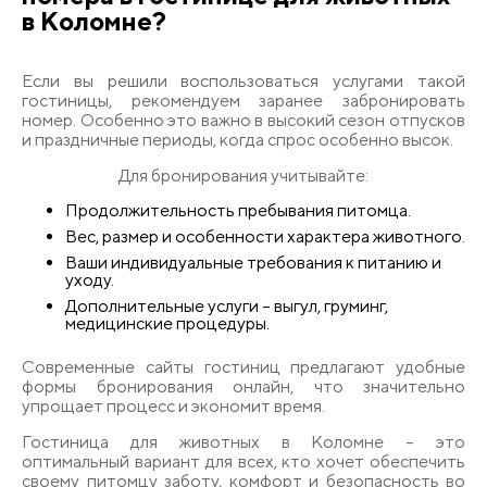
в Коломне?
Если вы решили воспользоваться услугами такой
гостиницы, рекомендуем заранее забронировать
номер. Особенно это важно в высокий сезон отпусков
и праздничные периоды, когда спрос особенно высок.
Для бронирования учитывайте:
Продолжительность пребывания питомца.
Вес, размер и особенности характера животного.
Ваши индивидуальные требования к питанию и
уходу.
Дополнительные услуги – выгул, груминг,
медицинские процедуры.
Современные сайты гостиниц предлагают удобные
формы бронирования онлайн, что значительно
упрощает процесс и экономит время.
Гостиница для животных в Коломне – это
оптимальный вариант для всех, кто хочет обеспечить
своему питомцу заботу, комфорт и безопасность во