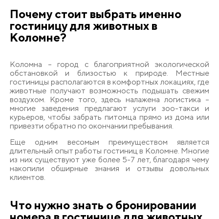
Почему стоит выбрать именно
гостиницу для животных в
Коломне?
Коломна – город с благоприятной экологической
обстановкой и близостью к природе. Местные
гостиницы располагаются в комфортных локациях, где
животные получают возможность подышать свежим
воздухом. Кроме того, здесь налажена логистика –
многие заведения предлагают услуги зоо-такси и
курьеров, чтобы забрать питомца прямо из дома или
привезти обратно по окончании пребывания.
Еще одним весомым преимуществом является
длительный опыт работы гостиниц в Коломне. Многие
из них существуют уже более 5-7 лет, благодаря чему
накопили обширные знания и отзывы довольных
клиентов.
Что нужно знать о бронировании
номера в гостинице для животных