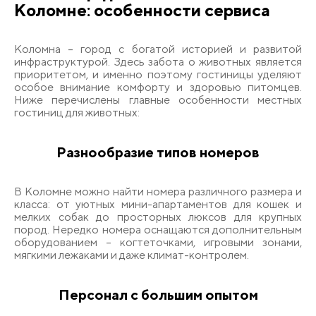
Коломне: особенности сервиса
Коломна – город с богатой историей и развитой
инфраструктурой. Здесь забота о животных является
приоритетом, и именно поэтому гостиницы уделяют
особое внимание комфорту и здоровью питомцев.
Ниже перечислены главные особенности местных
гостиниц для животных:
Разнообразие типов номеров
В Коломне можно найти номера различного размера и
класса: от уютных мини-апартаментов для кошек и
мелких собак до просторных люксов для крупных
пород. Нередко номера оснащаются дополнительным
оборудованием – когтеточками, игровыми зонами,
мягкими лежаками и даже климат-контролем.
Персонал с большим опытом