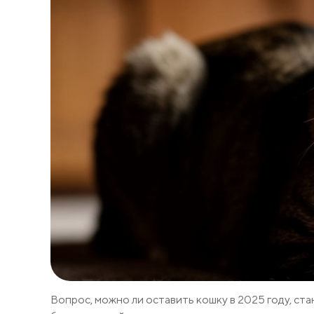
Вопрос, можно ли оставить кошку в 2025 году, ст