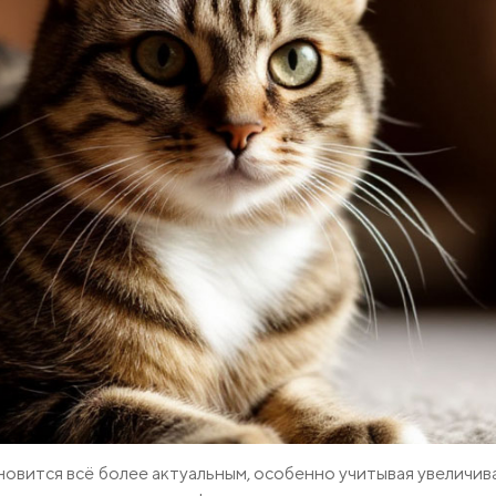
ановится всё более актуальным, особенно учитывая увеличи