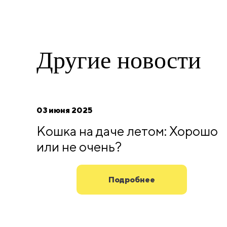
Другие
новости
03 июня 2025
Кошка на даче летом: Хорошо
или не очень?
Подробнее