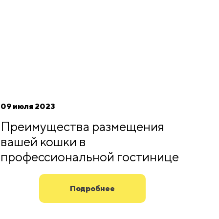
09 июля 2023
Преимущества размещения
вашей кошки в
профессиональной гостинице
Подробнее