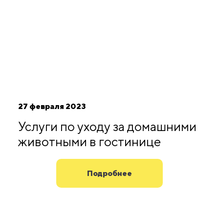
27 февраля 2023
Услуги по уходу за домашними
животными в гостинице
Подробнее