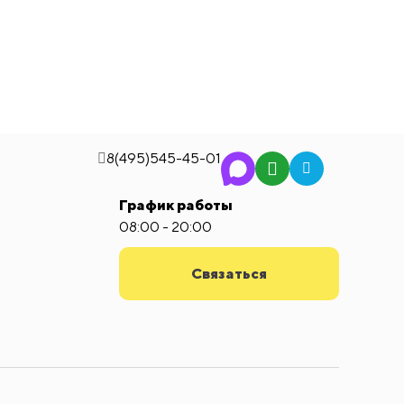
8(495)545-45-01
График работы
08:00 - 20:00
Связаться