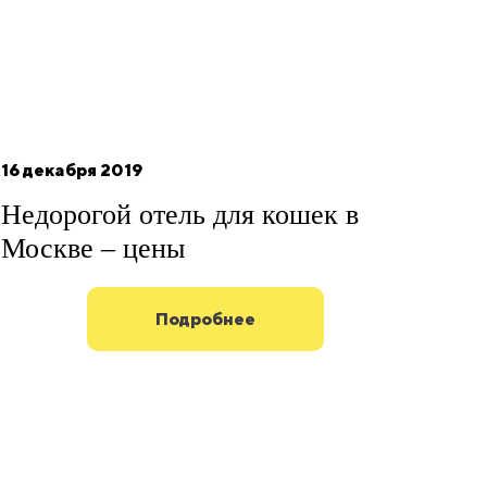
16 декабря 2019
Недорогой отель для кошек в
Москве – цены
Подробнее