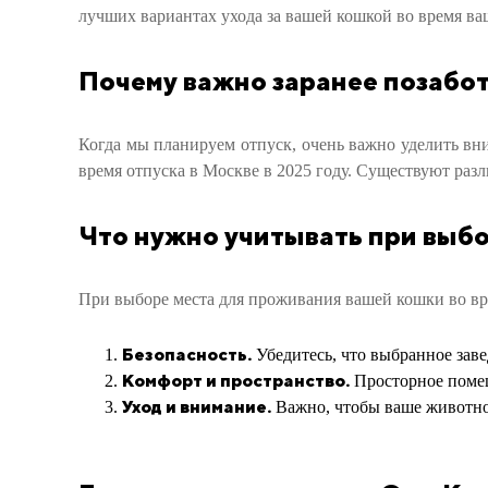
лучших вариантах ухода за вашей кошкой во время ва
Почему важно заранее позабот
Когда мы планируем отпуск, очень важно уделить вни
время отпуска в Москве в 2025 году. Существуют раз
Что нужно учитывать при выбо
При выборе места для проживания вашей кошки во вр
Безопасность.
Убедитесь, что выбранное заве
Комфорт и пространство.
Просторное помещ
Уход и внимание.
Важно, чтобы ваше животное