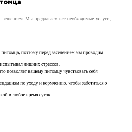
итомца
м решением. Мы предлагаем все необходимые услуги,
 питомца, поэтому перед заселением мы проводим
 испытывал лишних стрессов.
что позволяет вашему питомцу чувствовать себя
ндациям по уходу и кормлению, чтобы заботиться о
кой в любое время суток.