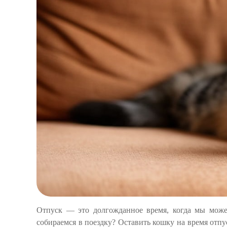
Отпуск — это долгожданное время, когда мы можем
собираемся в поездку? Оставить кошку на время отпу