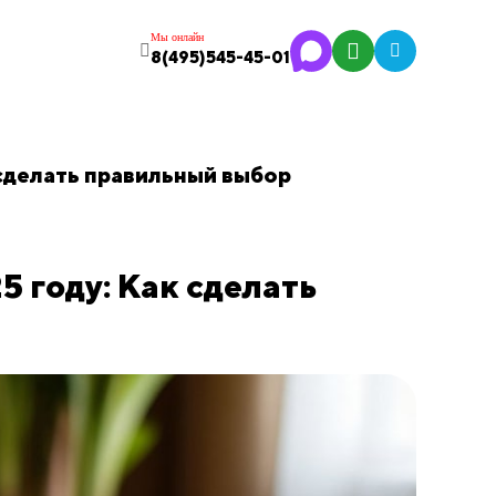
Мы онлайн
8(495)545-45-01
 сделать правильный выбор
5 году: Как сделать