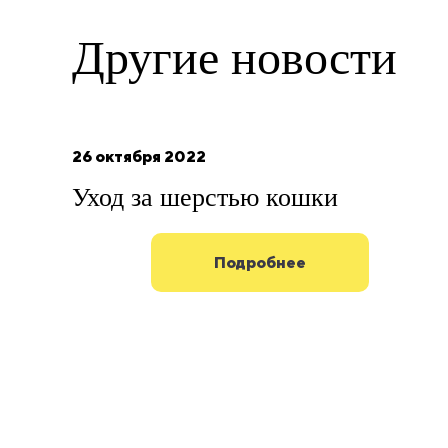
Другие
новости
26 октября 2022
Уход за шерстью кошки
Подробнее