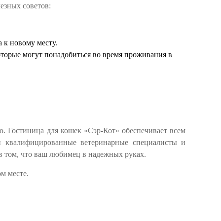
лезных советов:
 к новому месту.
торые могут понадобиться во время проживания в
о. Гостиница для кошек «Сэр-Кот» обеспечивает всем
ши квалифицированные ветеринарные специалисты и
в том, что ваш любимец в надежных руках.
м месте.