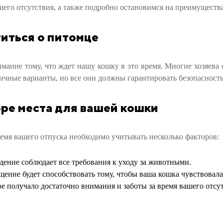
шего отсутствия, а также подробно остановимся на преимуществ
иться о питомце
мание тому, что ждет нашу кошку в это время. Многие хозяева 
личные варианты, но все они должны гарантировать безопасност
ре места для вашей кошки
емя вашего отпуска необходимо учитывать несколько факторов:
дение соблюдает все требования к уходу за животными.
ение будет способствовать тому, чтобы ваша кошка чувствовала
 получало достаточно внимания и заботы за время вашего отсут