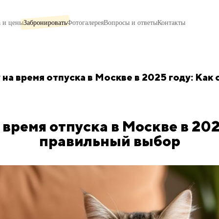
 и цены
Забронировать
Фотогалерея
Вопросы и ответы
Контакты
на время отпуска в Москве в 2025 году: Как
время отпуска в Москве в 202
правильный выбор