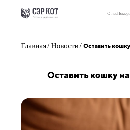
О нас
Номера
Главная
Новости
Оставить кошку 
Оставить кошку на 