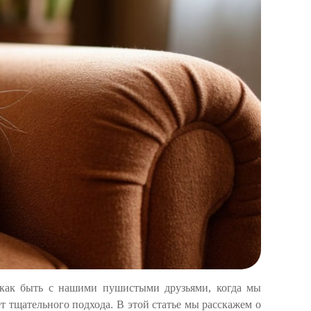
 как быть с нашими пушистыми друзьями, когда мы
т тщательного подхода. В этой статье мы расскажем о