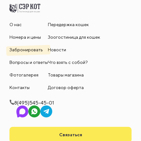
О нас
Передержка кошек
Номера и цены
Зоогостиница для кошек
Забронировать
Новости
Вопросы и ответы
Что взять с собой?
Фотогалерея
Товары магазина
Контакты
Договор оферта
8(495)545-45-01
Связаться