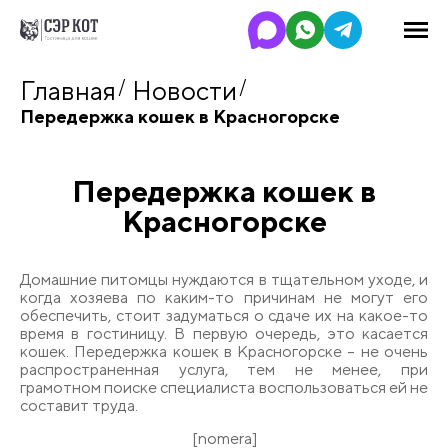
Главная
Новости
Передержка кошек в Красногорске
Передержка кошек в
Красногорске
Домашние питомцы нуждаются в тщательном уходе, и
когда хозяева по каким-то причинам не могут его
обеспечить, стоит задуматься о сдаче их на какое-то
время в гостиницу. В первую очередь, это касается
кошек. Передержка кошек в Красногорске – не очень
распространенная услуга, тем не менее, при
грамотном поиске специалиста воспользоваться ей не
составит труда.
[nomera]