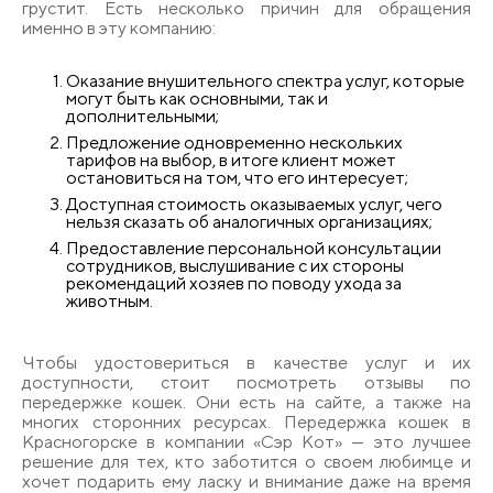
грустит. Есть несколько причин для обращения
именно в эту компанию:
Оказание внушительного спектра услуг, которые
могут быть как основными, так и
дополнительными;
Предложение одновременно нескольких
тарифов на выбор, в итоге клиент может
остановиться на том, что его интересует;
Доступная стоимость оказываемых услуг, чего
нельзя сказать об аналогичных организациях;
Предоставление персональной консультации
сотрудников, выслушивание с их стороны
рекомендаций хозяев по поводу ухода за
животным.
Чтобы удостовериться в качестве услуг и их
доступности, стоит посмотреть отзывы по
передержке кошек. Они есть на сайте, а также на
многих сторонних ресурсах. Передержка кошек в
Красногорске в компании «Сэр Кот» — это лучшее
решение для тех, кто заботится о своем любимце и
хочет подарить ему ласку и внимание даже на время