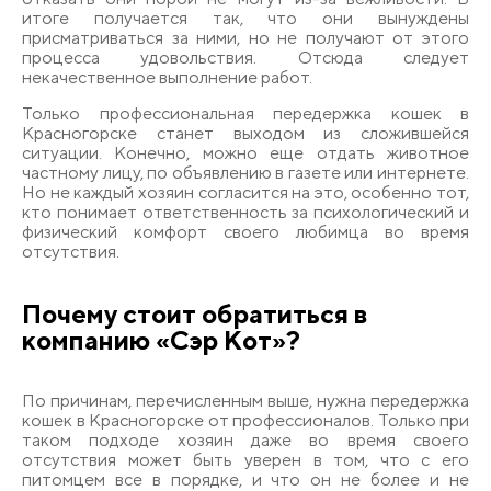
итоге получается так, что они вынуждены
присматриваться за ними, но не получают от этого
процесса удовольствия. Отсюда следует
некачественное выполнение работ.
Только профессиональная передержка кошек в
Красногорске станет выходом из сложившейся
ситуации. Конечно, можно еще отдать животное
частному лицу, по объявлению в газете или интернете.
Но не каждый хозяин согласится на это, особенно тот,
кто понимает ответственность за психологический и
физический комфорт своего любимца во время
отсутствия.
Почему стоит обратиться в
компанию «Сэр Кот»?
По причинам, перечисленным выше, нужна передержка
кошек в Красногорске от профессионалов. Только при
таком подходе хозяин даже во время своего
отсутствия может быть уверен в том, что с его
питомцем все в порядке, и что он не более и не