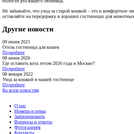
полости рта вашего любимца.
Не забывайте, что уход за старой кошкой – это и комфортное 
оставляйте на передержку в хороших гостиницах для животных
Другие
новости
09 июня 2021
Отель гостиница для кошек
Подробнее
08 июня 2026
Где оставить кота летом 2026 года в Москве?
Подробнее
08 января 2022
Уход за кошкой в нашей гостинице
Подробнее
Ко всем новостям
О нас
Номера и цены
Забронировать
Вопросы и ответы
Фотогалерея
Контакты