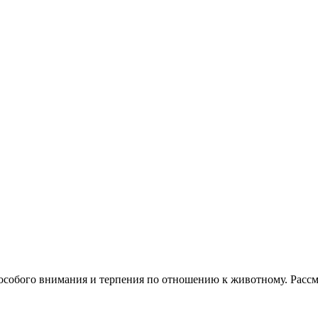
ца особого внимания и терпения по отношению к животному. Расс