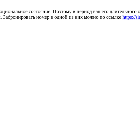
эмоциональное состояние. Поэтому в период вашего длительного 
. Забронировать номер в одной из них можно по ссылке
https://