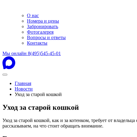
О нас
Номера и цены
Забронировать
Фотогалерея
Вопросы и ответы
Контакты
Мы онлайн
8(495)545-45-01
Главная
Новости
Уход за старой кошкой
Уход за старой кошкой
Уход за старой кошкой, как и за котенком, требует от владель
рассказываем, на что стоит обращать внимание.