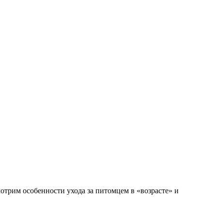
мотрим особенности ухода за питомцем в «возрасте» и