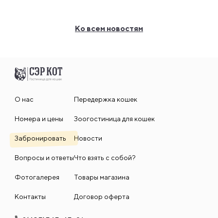
Ко всем новостям
О нас
Передержка кошек
Номера и цены
Зоогостиница для кошек
Забронировать
Новости
Вопросы и ответы
Что взять с собой?
Фотогалерея
Товары магазина
Контакты
Договор оферта