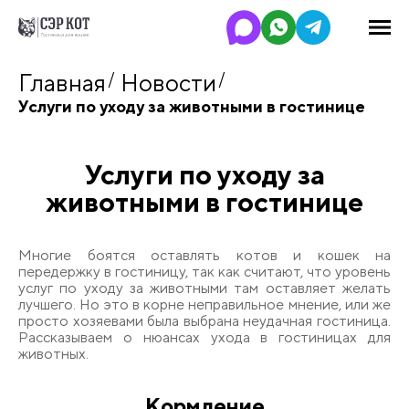
Главная
Новости
Услуги по уходу за животными в гостинице
Услуги по уходу за
животными в гостинице
Многие боятся оставлять котов и кошек на
передержку в гостиницу, так как считают, что уровень
услуг по уходу за животными там оставляет желать
лучшего. Но это в корне неправильное мнение, или же
просто хозяевами была выбрана неудачная гостиница.
Рассказываем о нюансах ухода в гостиницах для
животных.
Кормление