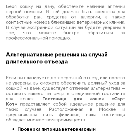
Беря кошку на дачу, обеспечьте наличие аптечки
первой помощи. В ней должны быть средства для
обработки ран, средства от аллергии, а также
контактные номера ближайших ветеринарных клиник.
В случае экстренной ситуации вы будете уверены в
том, что можете быстро обратиться за
профессиональной помощью.
Альтернативные решения на случай
длительного отъезда
Если вы планируете долгосрочный отъезд или просто
не уверены, вы сможете обеспечить должный уход за
кошкой на даче, существует отличная альтернатива —
оставить вашего питомца в специальной гостинице
для кошек.
Гостиница для кошек «Сэр-
Кот»
представляет собой идеальное решение для
таких случаев. Расположенная в Москве и
предлагающая пять филиалов, наша гостиница
обладает множеством преимуществ:
Проверка питомца ветеринарным