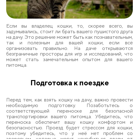
Если вы владелец кошки, то, скорее всего, вы
задумывались, стоит ли брать вашего пушистого друга
на дачу. Это решение может быть как познавательным,
так и полезным для вашей кошки, если всё
организовать правильно. На даче открываются
безграничные просторы для игр и исследований, что
может стать замечательным опытом для вашего
питомца.
Подготовка к поездке
Перед тем, как взять кошку на дачу, важно провести
необходимую подготовку. Позаботьтесь о
соответствующей переноске для безопасной
транспортировки вашего питомца. Убедитесь, что
переноска обеспечит вашу кошку комфортом и
безопасностью. Проезд будет стрессом для кошки,
поэтому убедитесь, что у неё нет проблем со
здоровьем, которые могут усугубиться вдали от