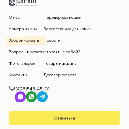
О нас
Передержка кошек
Номера и цены
Зоогостиница для кошек
Забронировать
Новости
Вопросы и ответы
Что взять с собой?
Фотогалерея
Товары магазина
Контакты
Договор оферта
8(495)545-45-01
Связаться