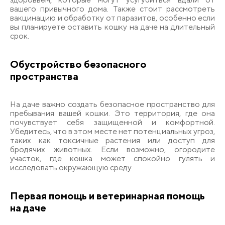
вашего привычного дома. Также стоит рассмотреть
вакцинацию и обработку от паразитов, особенно если
вы планируете оставить кошку на даче на длительный
срок.
Обустройство безопасного
пространства
На даче важно создать безопасное пространство для
пребывания вашей кошки. Это территория, где она
почувствует себя защищенной и комфортной.
Убедитесь, что в этом месте нет потенциальных угроз,
таких как токсичные растения или доступ для
бродячих животных. Если возможно, огородите
участок, где кошка может спокойно гулять и
исследовать окружающую среду.
Первая помощь и ветеринарная помощь
на даче