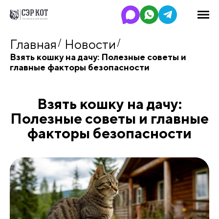
Главная
Новости
Взять кошку на дачу: Полезные советы и
главные факторы безопасности
Взять кошку на дачу:
Полезные советы и главные
факторы безопасности